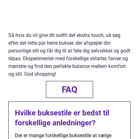
Så hvis du vil give dit outfit det ekstra touch, så søg
efter det rette par herre bukser, der afspejler din
personlige stil og får dig til at føle dig selvsikker og godt
tilpas. Eksperimentér med forskellige stilarter, farver og
mønstre og find den perfekte balance mellem komfort
og stil. God shopping!
FAQ
Hvilke buksestile er bedst til
forskellige anledninger?
Der er mange forskellige buksestile at vælge