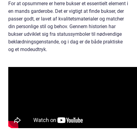
For at opsummere er herre bukser et essentielt element i
en mands garderobe. Det er vigtigt at finde bukser, der
passer godt, er lavet af kvalitetsmaterialer og matcher
din personlige stil og behov. Gennem historien har
bukser udviklet sig fra statussymboler til nødvendige
beklædningsgenstande, og i dag er de både praktiske
og et modeudtryk.