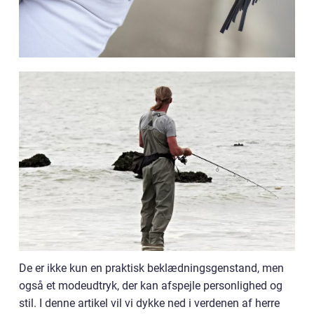
De er ikke kun en praktisk beklædningsgenstand, men
også et modeudtryk, der kan afspejle personlighed og
stil. I denne artikel vil vi dykke ned i verdenen af herre