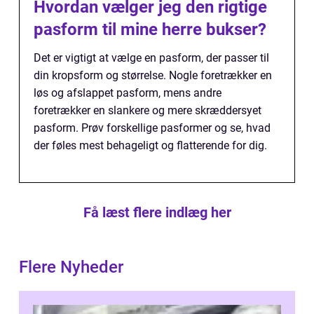
Hvordan vælger jeg den rigtige
pasform til mine herre bukser?
Det er vigtigt at vælge en pasform, der passer til
din kropsform og størrelse. Nogle foretrækker en
løs og afslappet pasform, mens andre
foretrækker en slankere og mere skræddersyet
pasform. Prøv forskellige pasformer og se, hvad
der føles mest behageligt og flatterende for dig.
Få læst flere indlæg her
Flere Nyheder