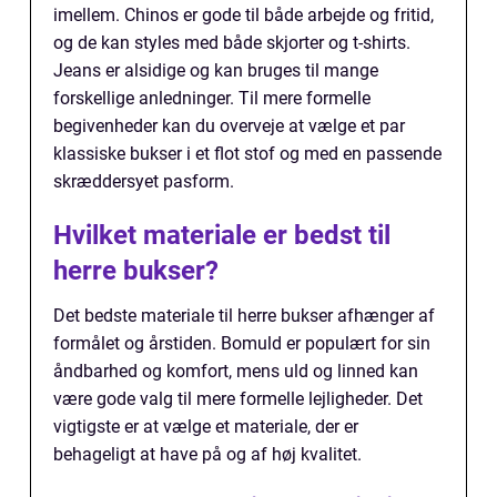
imellem. Chinos er gode til både arbejde og fritid,
og de kan styles med både skjorter og t-shirts.
Jeans er alsidige og kan bruges til mange
forskellige anledninger. Til mere formelle
begivenheder kan du overveje at vælge et par
klassiske bukser i et flot stof og med en passende
skræddersyet pasform.
Hvilket materiale er bedst til
herre bukser?
Det bedste materiale til herre bukser afhænger af
formålet og årstiden. Bomuld er populært for sin
åndbarhed og komfort, mens uld og linned kan
være gode valg til mere formelle lejligheder. Det
vigtigste er at vælge et materiale, der er
behageligt at have på og af høj kvalitet.