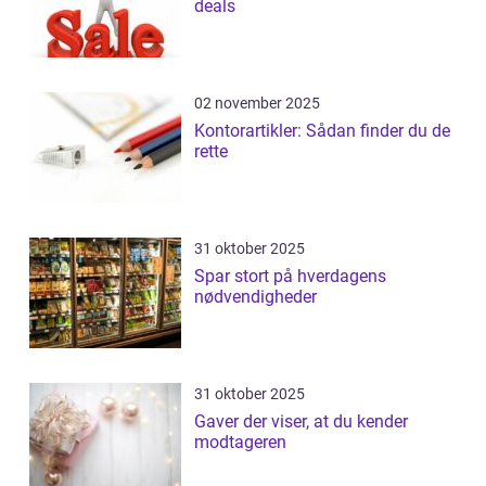
deals
02 november 2025
Kontorartikler: Sådan finder du de
rette
31 oktober 2025
Spar stort på hverdagens
nødvendigheder
31 oktober 2025
Gaver der viser, at du kender
modtageren