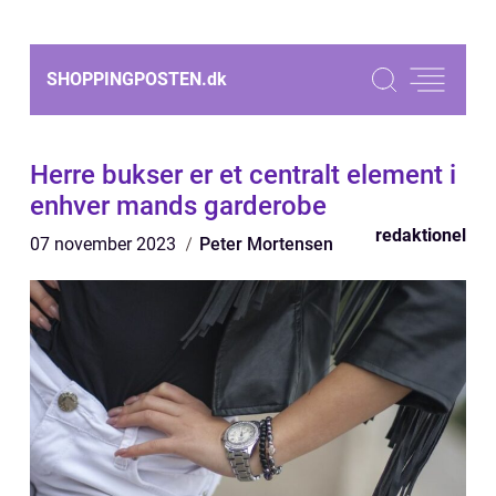
SHOPPINGPOSTEN.
dk
Herre bukser er et centralt element i
enhver mands garderobe
redaktionel
07 november 2023
Peter Mortensen