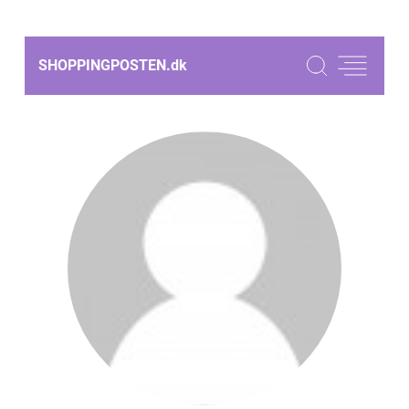
SHOPPINGPOSTEN.
dk