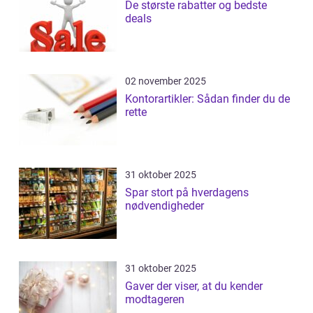
De største rabatter og bedste
deals
02 november 2025
Kontorartikler: Sådan finder du de
rette
31 oktober 2025
Spar stort på hverdagens
nødvendigheder
31 oktober 2025
Gaver der viser, at du kender
modtageren