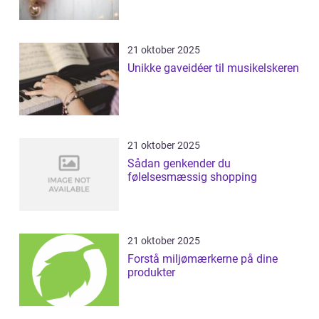
21 oktober 2025
Unikke gaveidéer til musikelskeren
21 oktober 2025
Sådan genkender du
følelsesmæssig shopping
21 oktober 2025
Forstå miljømærkerne på dine
produkter