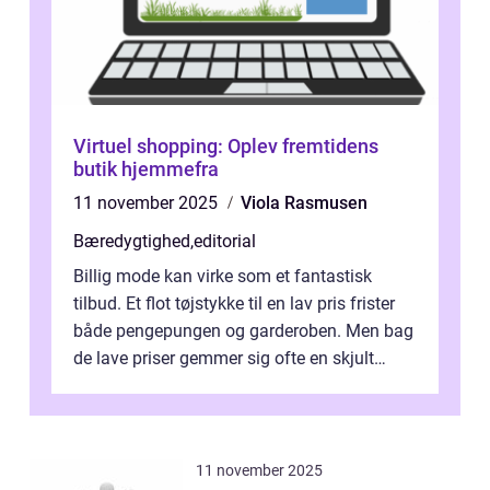
Virtuel shopping: Oplev fremtidens
butik hjemmefra
11 november 2025
Viola Rasmusen
Bæredygtighed
,
editorial
Billig mode kan virke som et fantastisk
tilbud. Et flot tøjstykke til en lav pris frister
både pengepungen og garderoben. Men bag
de lave priser gemmer sig ofte en skjult
regning, som ikk...
11 november 2025