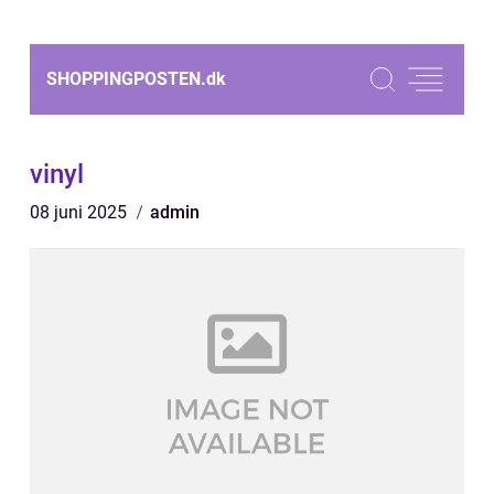
SHOPPINGPOSTEN.
dk
vinyl
08 juni 2025
admin