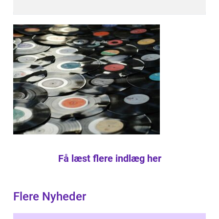
Få læst flere indlæg her
Flere Nyheder