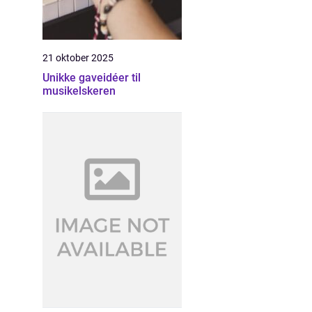
21 oktober 2025
Unikke gaveidéer til
musikelskeren