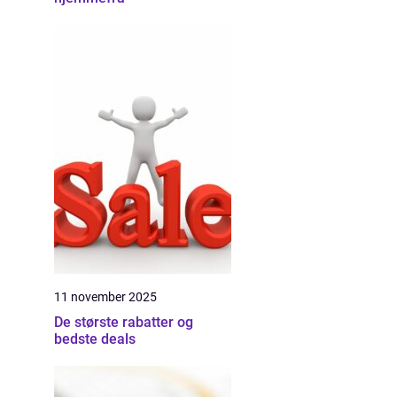
11 november 2025
De største rabatter og
bedste deals