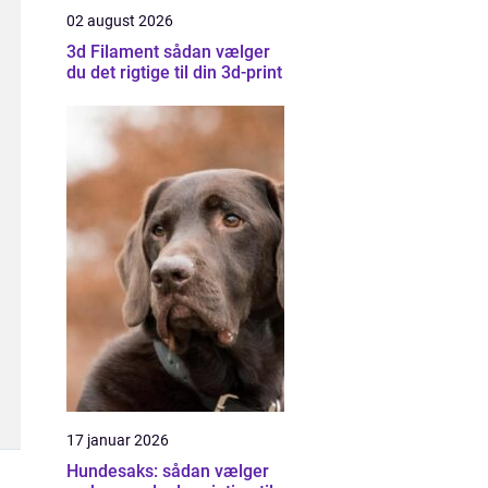
02 august 2026
3d Filament sådan vælger
du det rigtige til din 3d-print
17 januar 2026
Hundesaks: sådan vælger