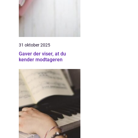
31 oktober 2025
Gaver der viser, at du
kender modtageren