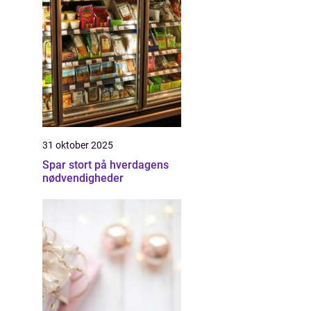
31 oktober 2025
Spar stort på hverdagens
nødvendigheder