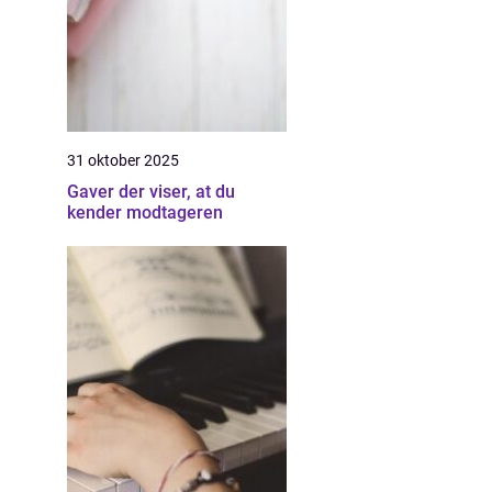
31 oktober 2025
Gaver der viser, at du
kender modtageren