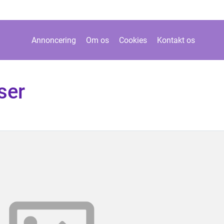
Annoncering
Om os
Cookies
Kontakt os
ser