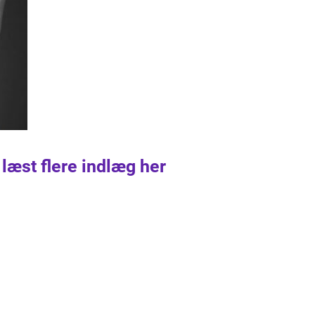
 læst flere indlæg her