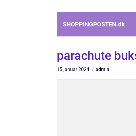
SHOPPINGPOSTEN.
dk
parachute buk
15 januar 2024
admin