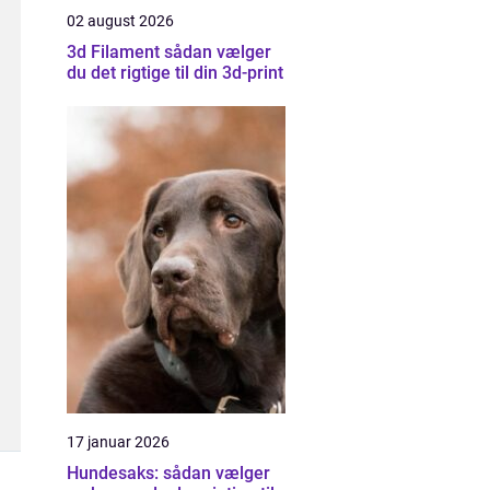
02 august 2026
3d Filament sådan vælger
du det rigtige til din 3d-print
17 januar 2026
Hundesaks: sådan vælger