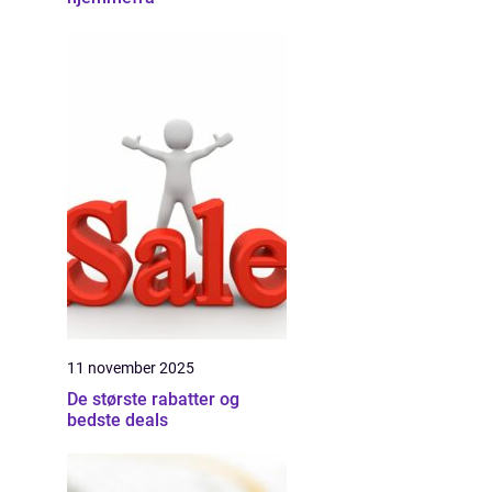
11 november 2025
De største rabatter og
bedste deals