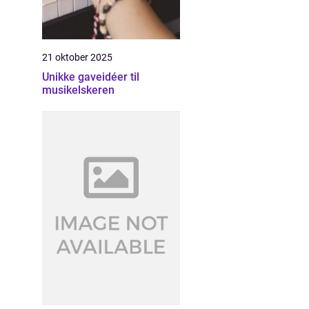
21 oktober 2025
Unikke gaveidéer til
musikelskeren