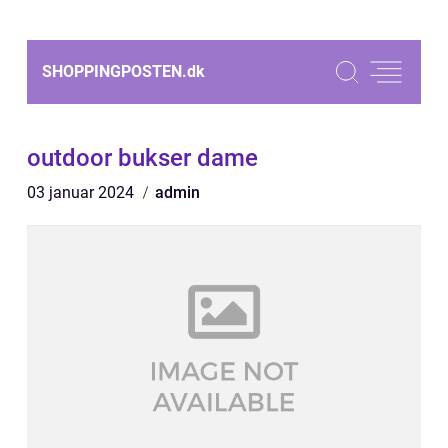
SHOPPINGPOSTEN.
dk
outdoor bukser dame
03 januar 2024
admin