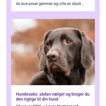
de lave priser gemmer sig ofte en skjult
regning, som ikk...
Hundesaks: sådan vælger og bruger du
den rigtige til din hund