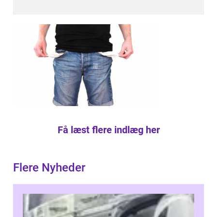
Få læst flere indlæg her
Flere Nyheder