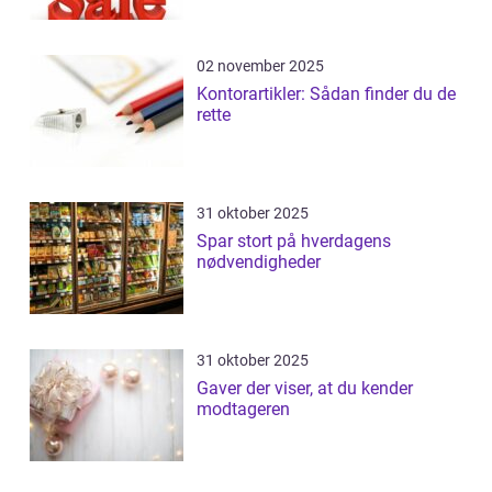
02 november 2025
Kontorartikler: Sådan finder du de
rette
31 oktober 2025
Spar stort på hverdagens
nødvendigheder
31 oktober 2025
Gaver der viser, at du kender
modtageren