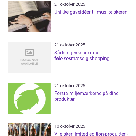
21 oktober 2025
Unikke gaveidéer til musikelskeren
21 oktober 2025
Sådan genkender du
følelsesmæssig shopping
21 oktober 2025
Forstå miljømærkerne på dine
produkter
10 oktober 2025
Vi elsker limited edition-produkter -