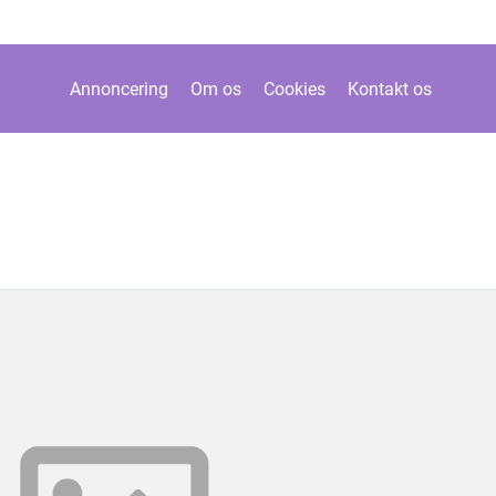
Annoncering
Om os
Cookies
Kontakt os