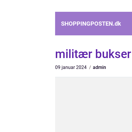
SHOPPINGPOSTEN.
dk
militær bukser
09 januar 2024
admin