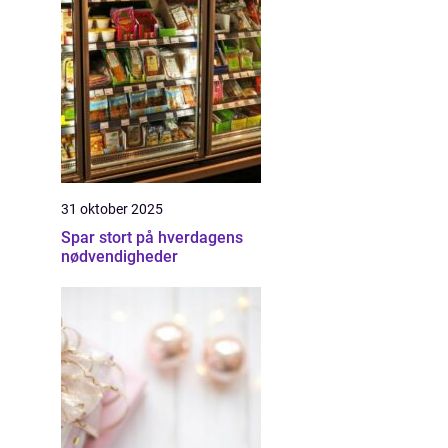
31 oktober 2025
Spar stort på hverdagens
nødvendigheder