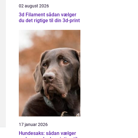
02 august 2026
3d Filament sådan vælger
du det rigtige til din 3d-print
17 januar 2026
Hundesaks: sådan vælger