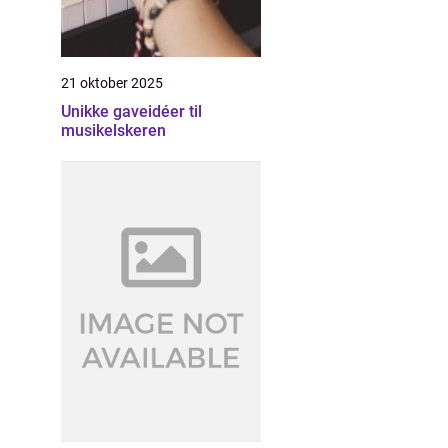
21 oktober 2025
Unikke gaveidéer til
musikelskeren