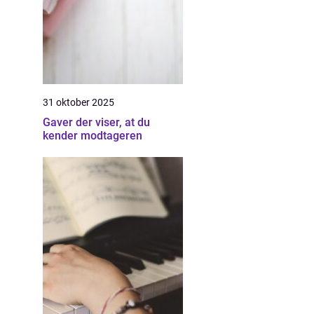
31 oktober 2025
Gaver der viser, at du
kender modtageren