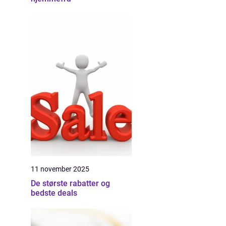
11 november 2025
De største rabatter og
bedste deals