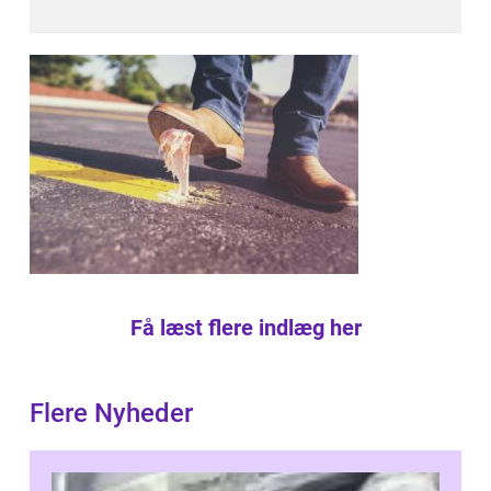
Få læst flere indlæg her
Flere Nyheder