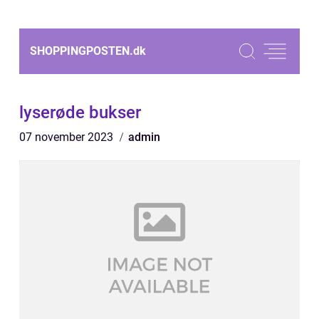
SHOPPINGPOSTEN.
dk
lyserøde bukser
07 november 2023
admin