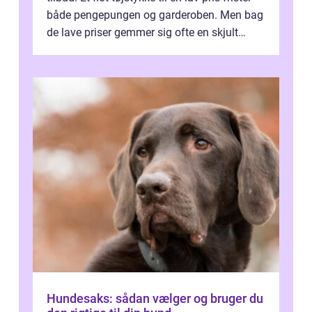
både pengepungen og garderoben. Men bag
de lave priser gemmer sig ofte en skjult
regning, som ikk...
Hundesaks: sådan vælger og bruger du