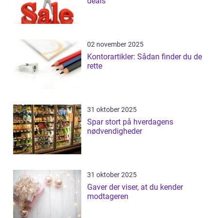
deals
02 november 2025
Kontorartikler: Sådan finder du de
rette
31 oktober 2025
Spar stort på hverdagens
nødvendigheder
31 oktober 2025
Gaver der viser, at du kender
modtageren