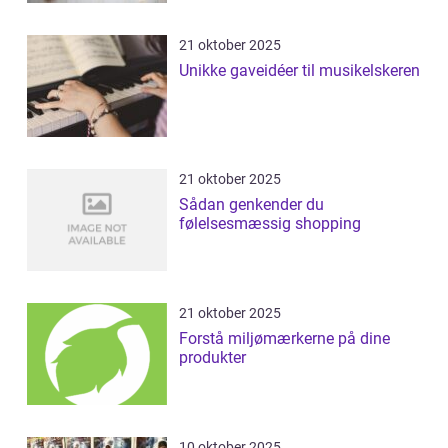
21 oktober 2025
Unikke gaveidéer til musikelskeren
21 oktober 2025
Sådan genkender du
følelsesmæssig shopping
21 oktober 2025
Forstå miljømærkerne på dine
produkter
10 oktober 2025