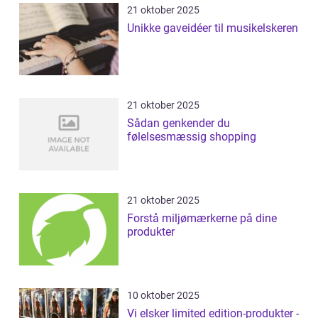
21 oktober 2025
Unikke gaveidéer til musikelskeren
21 oktober 2025
Sådan genkender du
følelsesmæssig shopping
21 oktober 2025
Forstå miljømærkerne på dine
produkter
10 oktober 2025
Vi elsker limited edition-produkter -