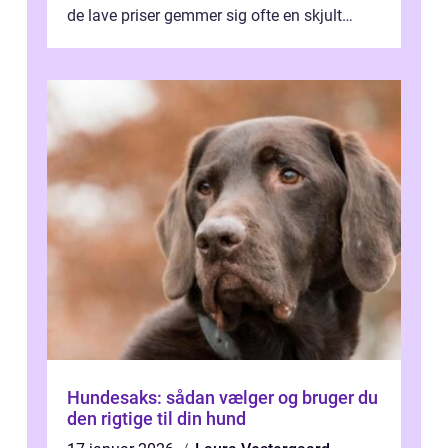
de lave priser gemmer sig ofte en skjult
regning, som ikk...
Hundesaks: sådan vælger og bruger du
den rigtige til din hund