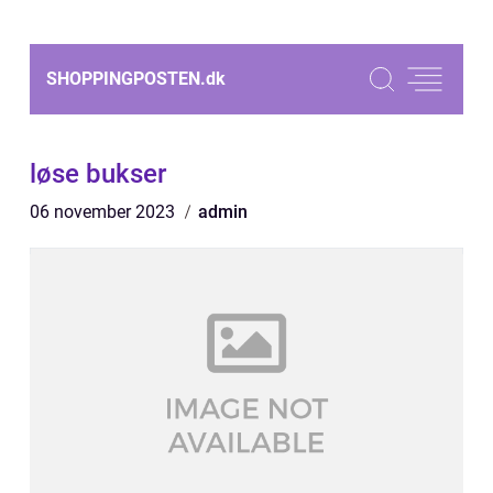
SHOPPINGPOSTEN.
dk
løse bukser
06 november 2023
admin