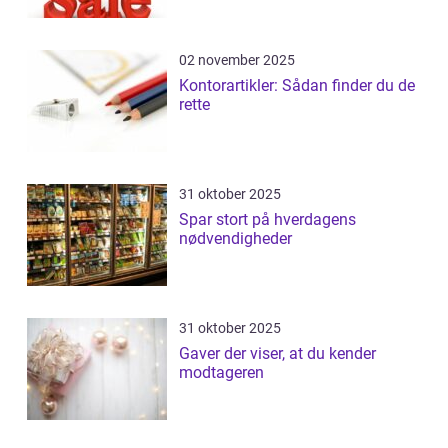
02 november 2025
Kontorartikler: Sådan finder du de
rette
31 oktober 2025
Spar stort på hverdagens
nødvendigheder
31 oktober 2025
Gaver der viser, at du kender
modtageren