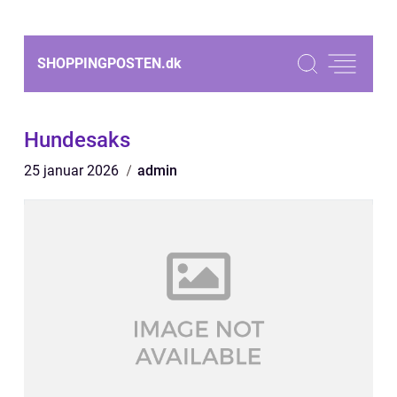
SHOPPINGPOSTEN.
dk
Hundesaks
25 januar 2026
admin