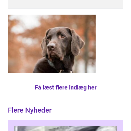
Få læst flere indlæg her
Flere Nyheder