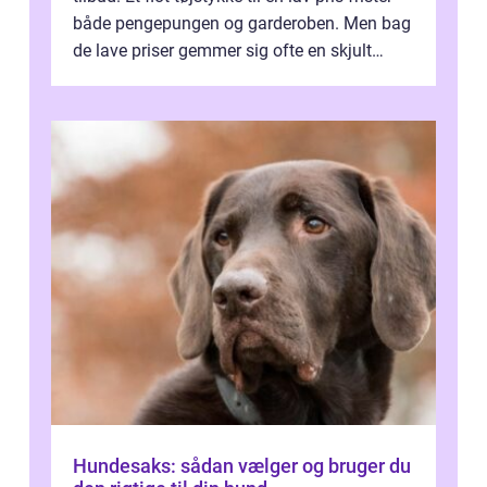
både pengepungen og garderoben. Men bag
de lave priser gemmer sig ofte en skjult
regning, som ikk...
Hundesaks: sådan vælger og bruger du