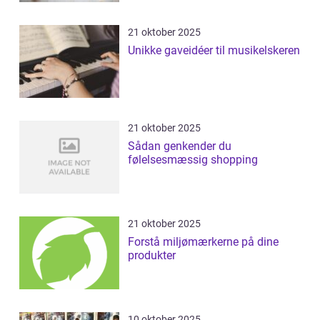
21 oktober 2025
Unikke gaveidéer til musikelskeren
21 oktober 2025
Sådan genkender du
følelsesmæssig shopping
21 oktober 2025
Forstå miljømærkerne på dine
produkter
10 oktober 2025