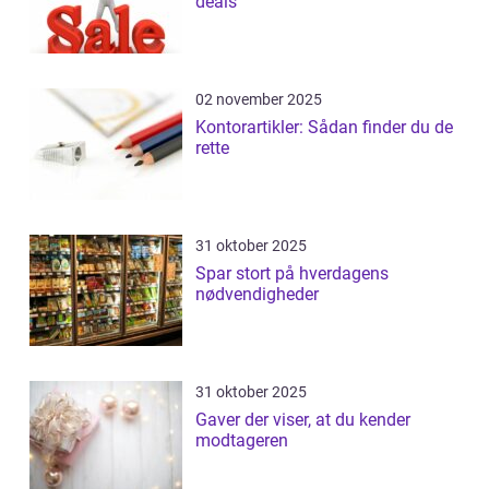
deals
02 november 2025
Kontorartikler: Sådan finder du de
rette
31 oktober 2025
Spar stort på hverdagens
nødvendigheder
31 oktober 2025
Gaver der viser, at du kender
modtageren